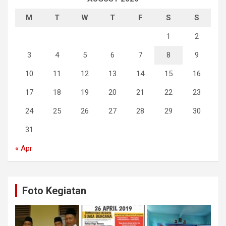
M
T
W
T
F
S
S
1
2
3
4
5
6
7
8
9
10
11
12
13
14
15
16
17
18
19
20
21
22
23
24
25
26
27
28
29
30
31
« Apr
Foto Kegiatan