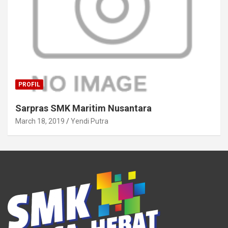
PROFIL
Sarpras SMK Maritim Nusantara
March 18, 2019
Yendi Putra