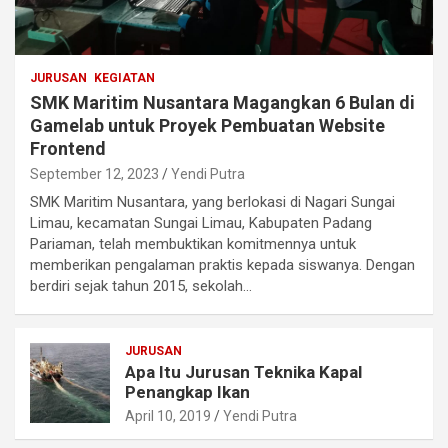
JURUSAN
KEGIATAN
SMK Maritim Nusantara Magangkan 6 Bulan di
Gamelab untuk Proyek Pembuatan Website
Frontend
September 12, 2023
Yendi Putra
SMK Maritim Nusantara, yang berlokasi di Nagari Sungai
Limau, kecamatan Sungai Limau, Kabupaten Padang
Pariaman, telah membuktikan komitmennya untuk
memberikan pengalaman praktis kepada siswanya. Dengan
berdiri sejak tahun 2015, sekolah…
JURUSAN
Apa Itu Jurusan Teknika Kapal
Penangkap Ikan
April 10, 2019
Yendi Putra