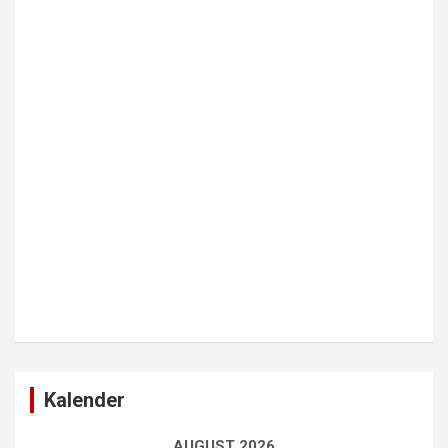
Kalender
AUGUST 2026