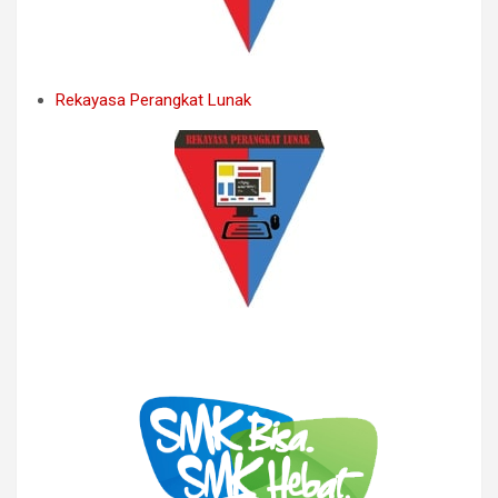
Rekayasa Perangkat Lunak