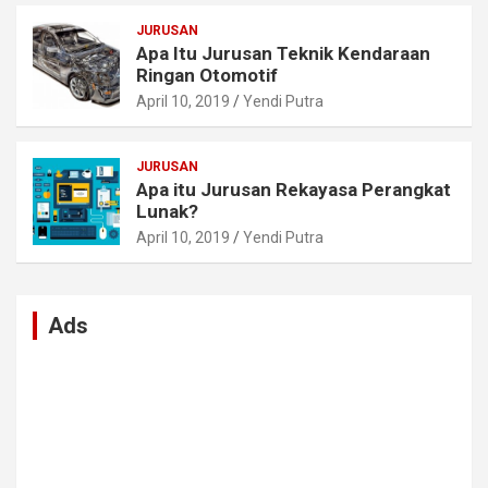
JURUSAN
Apa Itu Jurusan Teknik Kendaraan
Ringan Otomotif
April 10, 2019
Yendi Putra
JURUSAN
Apa itu Jurusan Rekayasa Perangkat
Lunak?
April 10, 2019
Yendi Putra
Ads