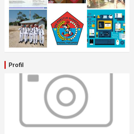
Profil