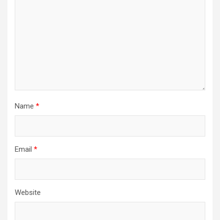
Name
*
Email
*
Website