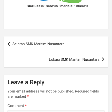
Post
Sejarah SMK Maritim Nusantara
navigation
Lokasi SMK Maritim Nusantara
Leave a Reply
Your email address will not be published.
Required fields
are marked
*
Comment
*