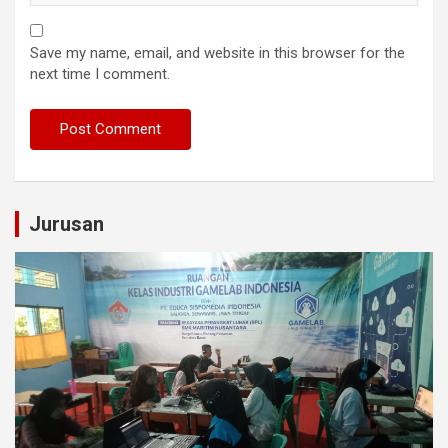
Save my name, email, and website in this browser for the
next time I comment.
Jurusan