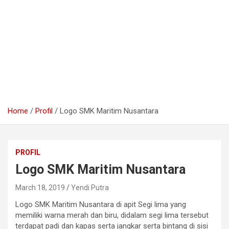
Home
Profil
Logo SMK Maritim Nusantara
PROFIL
Logo SMK Maritim Nusantara
March 18, 2019
Yendi Putra
Logo SMK Maritim Nusantara di apit Segi lima yang
memiliki warna merah dan biru, didalam segi lima tersebut
terdapat padi dan kapas serta jangkar serta bintang di sisi