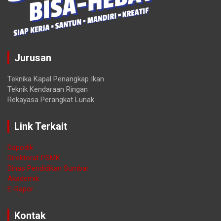
Jurusan
Teknika Kapal Penangkap Ikan
Teknik Kendaraan Ringan
Rekayasa Perangkat Lunak
Link Terkait
Dapodik
Direktorat PSMK
Dinas Pendidikan Sumbar
Akademik
E-Rapor
Kontak