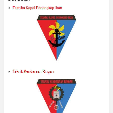
Teknika Kapal Penangkap Ikan
Teknik Kendaraan Ringan