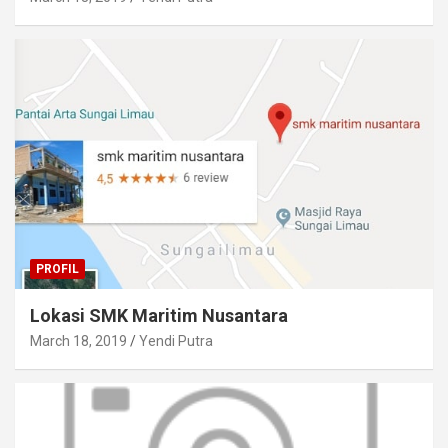
PROFIL
Lokasi SMK Maritim Nusantara
March 18, 2019
Yendi Putra