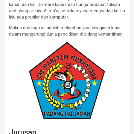
kanan dan kiri. Diantara kapas dan bunga terdapat tulisan
arab yang artinya Al ma’rij seta ikan yang menghadap ke kiri
lalu ada propiler dan komputer.
Makna dari logo ini adalah melambangkan keinginan luhur
dalam mengarungi dunia pendidikan di bidang kemaritiman.
Jurusan