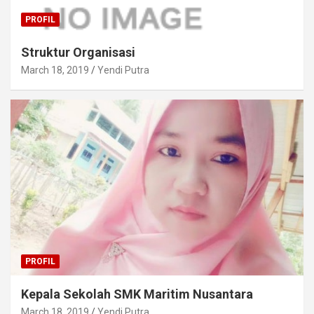
PROFIL
Struktur Organisasi
March 18, 2019
Yendi Putra
PROFIL
Kepala Sekolah SMK Maritim Nusantara
March 18, 2019
Yendi Putra