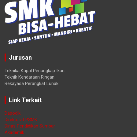
Jurusan
Teknika Kapal Penangkap Ikan
Teknik Kendaraan Ringan
Rekayasa Perangkat Lunak
Link Terkait
Dapodik
Direktorat PSMK
Dinas Pendidikan Sumbar
Akademik