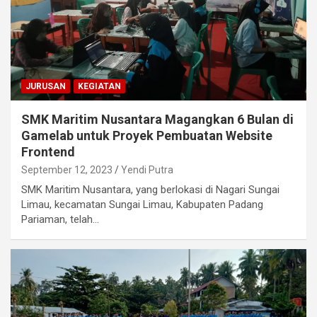
JURUSAN
KEGIATAN
SMK Maritim Nusantara Magangkan 6 Bulan di
Gamelab untuk Proyek Pembuatan Website
Frontend
September 12, 2023
Yendi Putra
SMK Maritim Nusantara, yang berlokasi di Nagari Sungai
Limau, kecamatan Sungai Limau, Kabupaten Padang
Pariaman, telah…