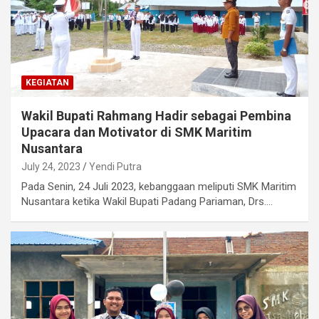
KEGIATAN
Wakil Bupati Rahmang Hadir sebagai Pembina
Upacara dan Motivator di SMK Maritim
Nusantara
July 24, 2023
Yendi Putra
Pada Senin, 24 Juli 2023, kebanggaan meliputi SMK Maritim
Nusantara ketika Wakil Bupati Padang Pariaman, Drs.…