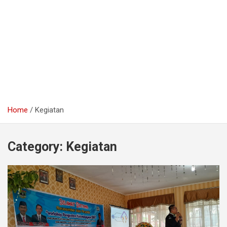
Home
Kegiatan
Category:
Kegiatan