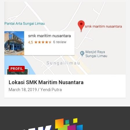
PROFIL
Lokasi SMK Maritim Nusantara
March 18, 2019
Yendi Putra