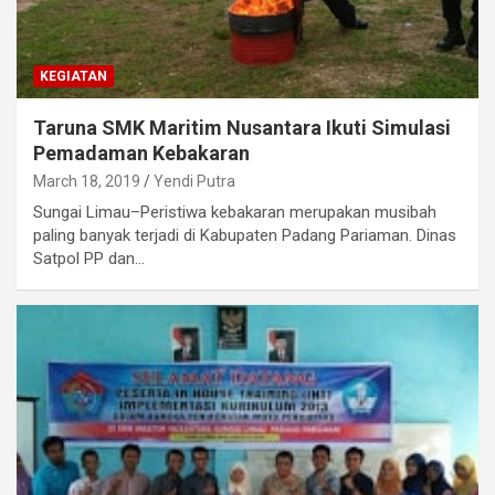
KEGIATAN
Taruna SMK Maritim Nusantara Ikuti Simulasi
Pemadaman Kebakaran
March 18, 2019
Yendi Putra
Sungai Limau–Peristiwa kebakaran merupakan musibah
paling banyak terjadi di Kabupaten Padang Pariaman. Dinas
Satpol PP dan…