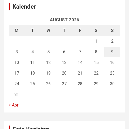
Kalender
AUGUST 2026
M
T
W
T
F
S
S
1
2
3
4
5
6
7
8
9
10
11
12
13
14
15
16
17
18
19
20
21
22
23
24
25
26
27
28
29
30
31
« Apr