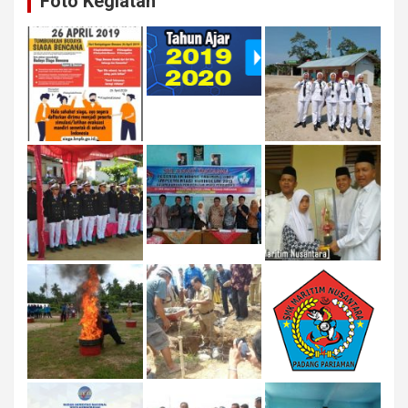
Foto Kegiatan