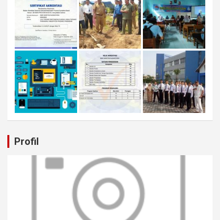
Profil