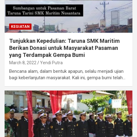
KEGIATAN
Tunjukkan Kepedulian: Taruna SMK Maritim
Berikan Donasi untuk Masyarakat Pasaman
yang Terdampak Gempa Bumi
March 8, 2022
Yendi Putra
Bencana alam, dalam bentuk apapun, selalu menjadi ujian
bagi keberlanjutan masyarakat. Kali ini, gempa bumi telah…