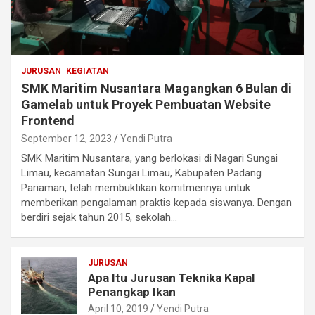
JURUSAN
KEGIATAN
SMK Maritim Nusantara Magangkan 6 Bulan di
Gamelab untuk Proyek Pembuatan Website
Frontend
September 12, 2023
Yendi Putra
SMK Maritim Nusantara, yang berlokasi di Nagari Sungai
Limau, kecamatan Sungai Limau, Kabupaten Padang
Pariaman, telah membuktikan komitmennya untuk
memberikan pengalaman praktis kepada siswanya. Dengan
berdiri sejak tahun 2015, sekolah…
JURUSAN
Apa Itu Jurusan Teknika Kapal
Penangkap Ikan
April 10, 2019
Yendi Putra