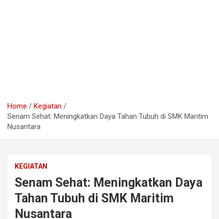
Home
Kegiatan
Senam Sehat: Meningkatkan Daya Tahan Tubuh di SMK Maritim
Nusantara
KEGIATAN
Senam Sehat: Meningkatkan Daya
Tahan Tubuh di SMK Maritim
Nusantara