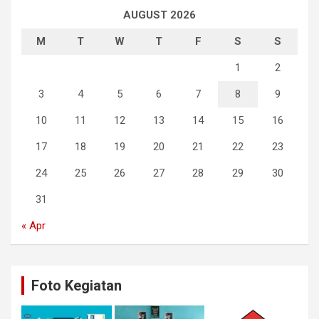
AUGUST 2026
M
T
W
T
F
S
S
1
2
3
4
5
6
7
8
9
10
11
12
13
14
15
16
17
18
19
20
21
22
23
24
25
26
27
28
29
30
31
« Apr
Foto Kegiatan