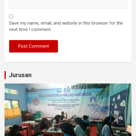
Save my name, email, and website in this browser for the
next time I comment.
Jurusan