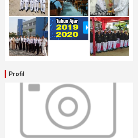
Profil