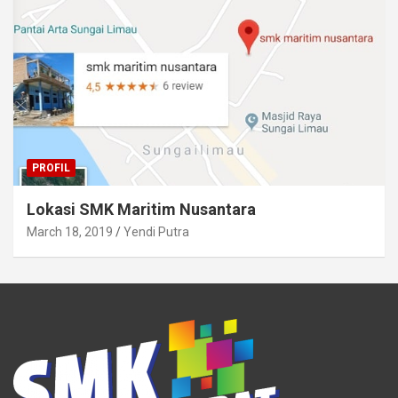
PROFIL
Lokasi SMK Maritim Nusantara
March 18, 2019
Yendi Putra