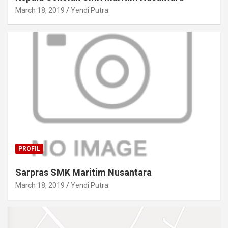
March 18, 2019
Yendi Putra
PROFIL
Sarpras SMK Maritim Nusantara
March 18, 2019
Yendi Putra