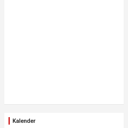
Kalender