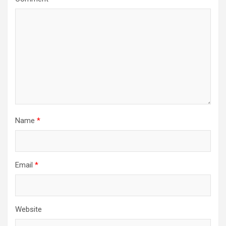
Name
*
Email
*
Website