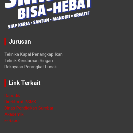
Jurusan
Teknika Kapal Penangkap Ikan
Teknik Kendaraan Ringan
Rekayasa Perangkat Lunak
Link Terkait
Dapodik
Direktorat PSMK
Dinas Pendidikan Sumbar
Akademik
E-Rapor