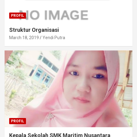
PROFIL
Struktur Organisasi
March 18, 2019
Yendi Putra
PROFIL
Kepala Sekolah SMK Maritim Nusantara