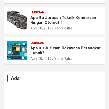
JURUSAN
Apa Itu Jurusan Teknik Kendaraan
Ringan Otomotif
April 10, 2019
Yendi Putra
JURUSAN
Apa itu Jurusan Rekayasa Perangkat
Lunak?
April 10, 2019
Yendi Putra
Ads