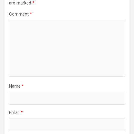
are marked
*
Comment
*
Name
*
Email
*