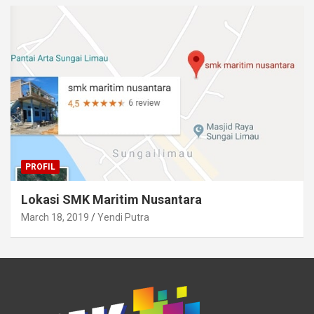
PROFIL
Lokasi SMK Maritim Nusantara
March 18, 2019
Yendi Putra