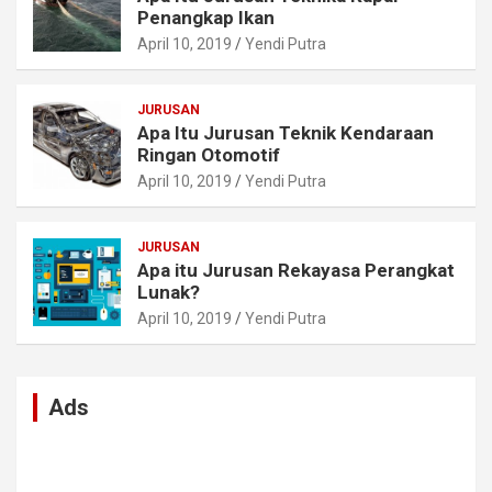
Penangkap Ikan
April 10, 2019
Yendi Putra
JURUSAN
Apa Itu Jurusan Teknik Kendaraan
Ringan Otomotif
April 10, 2019
Yendi Putra
JURUSAN
Apa itu Jurusan Rekayasa Perangkat
Lunak?
April 10, 2019
Yendi Putra
Ads