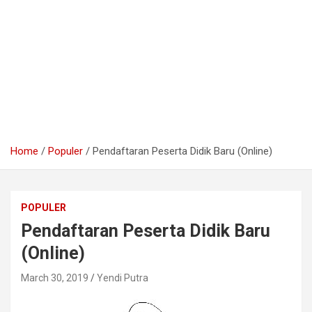
Home
Populer
Pendaftaran Peserta Didik Baru (Online)
POPULER
Pendaftaran Peserta Didik Baru
(Online)
March 30, 2019
Yendi Putra