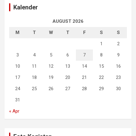
Kalender
AUGUST 2026
M
T
W
T
F
S
S
1
2
3
4
5
6
7
8
9
10
11
12
13
14
15
16
17
18
19
20
21
22
23
24
25
26
27
28
29
30
31
« Apr