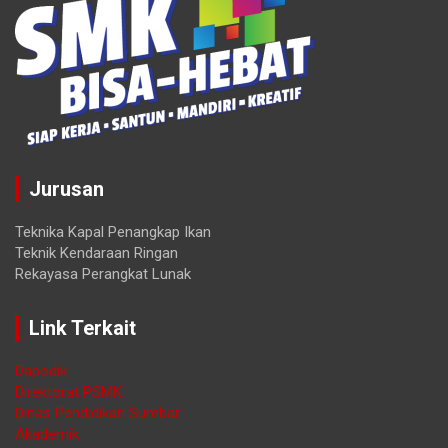
Jurusan
Teknika Kapal Penangkap Ikan
Teknik Kendaraan Ringan
Rekayasa Perangkat Lunak
Link Terkait
Dapodik
Direktorat PSMK
Dinas Pendidikan Sumbar
Akademik