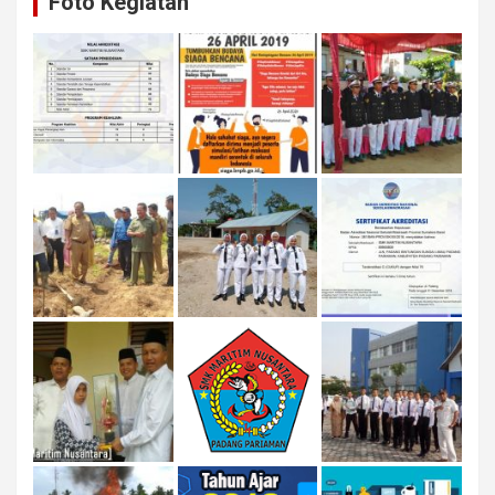
Foto Kegiatan