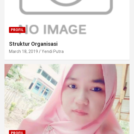
PROFIL
Struktur Organisasi
March 18, 2019
Yendi Putra
PROFIL