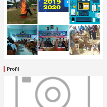
Profil