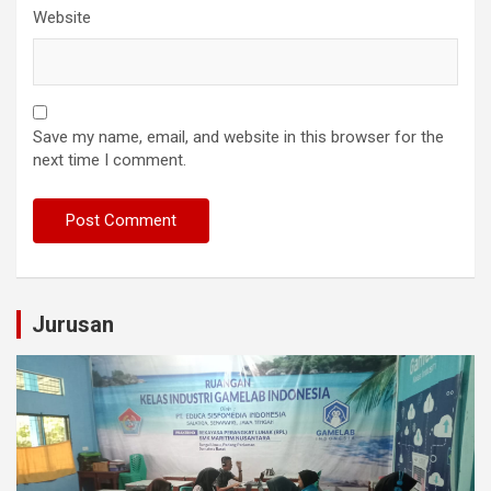
Website
Save my name, email, and website in this browser for the
next time I comment.
Jurusan