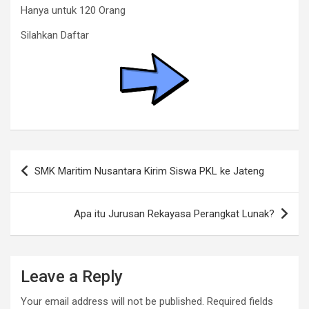
Hanya untuk 120 Orang
Silahkan Daftar
Post
SMK Maritim Nusantara Kirim Siswa PKL ke Jateng
navigation
Apa itu Jurusan Rekayasa Perangkat Lunak?
Leave a Reply
Your email address will not be published.
Required fields