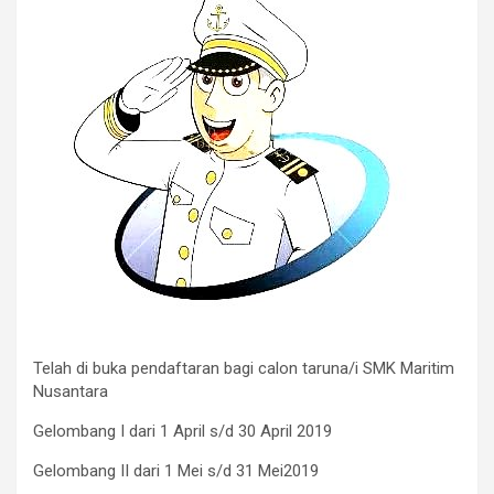
Telah di buka pendaftaran bagi calon taruna/i SMK Maritim
Nusantara
Gelombang I dari 1 April s/d 30 April 2019
Gelombang II dari 1 Mei s/d 31 Mei2019