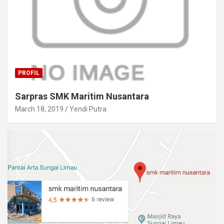
PROFIL
Sarpras SMK Maritim Nusantara
March 18, 2019
Yendi Putra