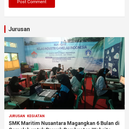
Jurusan
JURUSAN
KEGIATAN
SMK Maritim Nusantara Magangkan 6 Bulan di