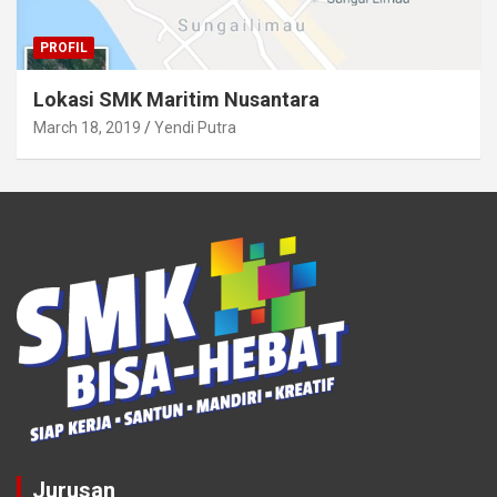
PROFIL
Lokasi SMK Maritim Nusantara
March 18, 2019
Yendi Putra
Jurusan