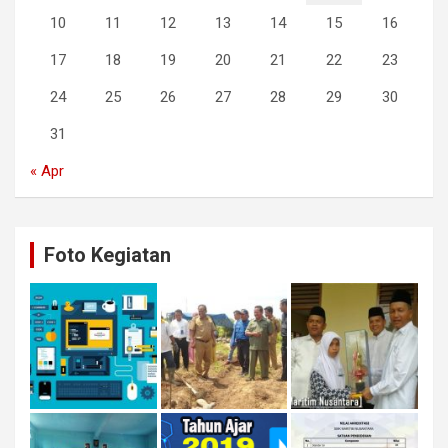
10
11
12
13
14
15
16
17
18
19
20
21
22
23
24
25
26
27
28
29
30
31
« Apr
Foto Kegiatan