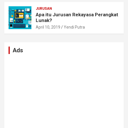
JURUSAN
Apa itu Jurusan Rekayasa Perangkat
Lunak?
April 10, 2019
Yendi Putra
Ads