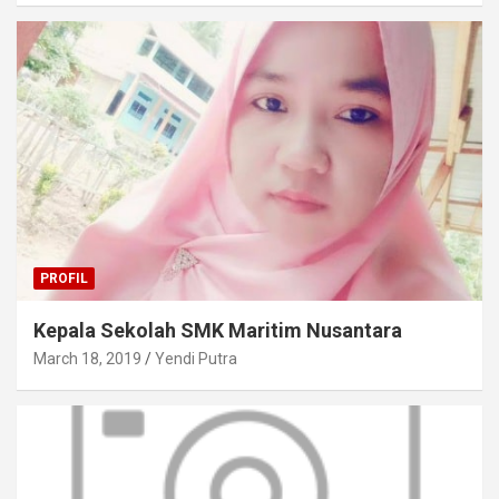
PROFIL
Kepala Sekolah SMK Maritim Nusantara
March 18, 2019
Yendi Putra