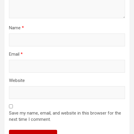
Name
*
Email
*
Website
Save my name, email, and website in this browser for the
next time I comment.