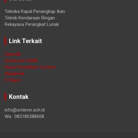
Teknika Kapal Penangkap Ikan
Teknik Kendaraan Ringan
Rekayasa Perangkat Lunak
Link Terkait
Dapodik
Direktorat PSMK
Dinas Pendidikan Sumbar
Akademik
E-Rapor
Kontak
info@smkmn.sch.id
Wa : 083180388608