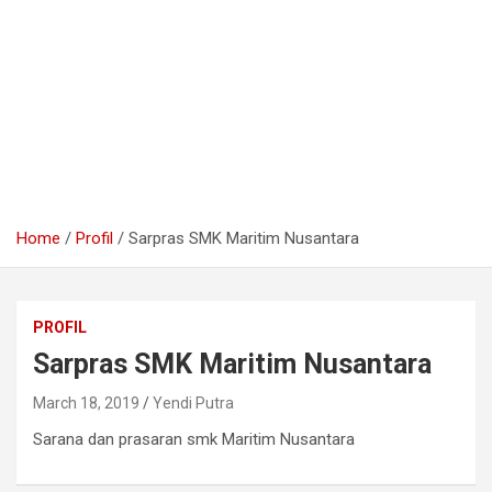
Home
Profil
Sarpras SMK Maritim Nusantara
PROFIL
Sarpras SMK Maritim Nusantara
March 18, 2019
Yendi Putra
Sarana dan prasaran smk Maritim Nusantara