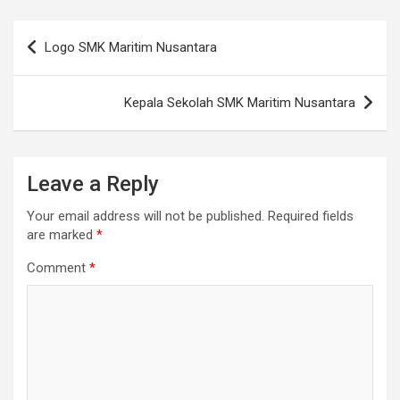
Post
Logo SMK Maritim Nusantara
navigation
Kepala Sekolah SMK Maritim Nusantara
Leave a Reply
Your email address will not be published.
Required fields
are marked
*
Comment
*